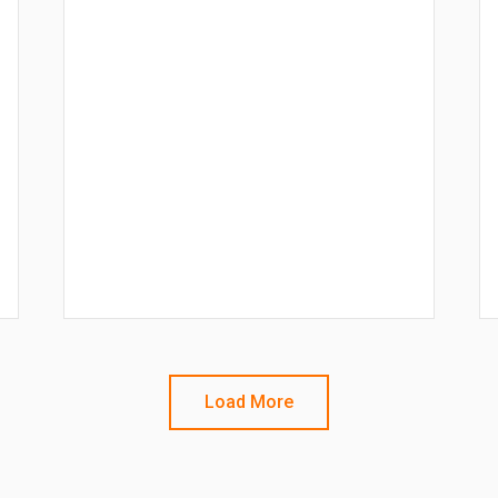
Load More