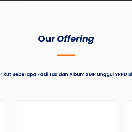
Our
Offering
rikut Beberapa Fasilitas dan Album SMP Unggul YPPU Si