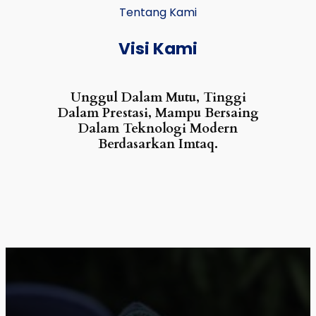
Tentang Kami
Visi Kami
Unggul Dalam Mutu, Tinggi
Dalam Prestasi, Mampu Bersaing
Dalam Teknologi Modern
Berdasarkan Imtaq.