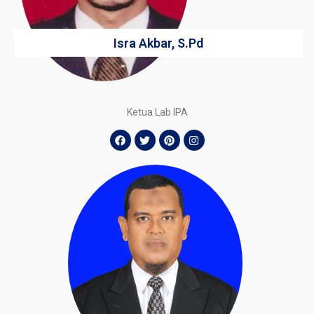
Isra Akbar, S.Pd
Ketua Lab IPA