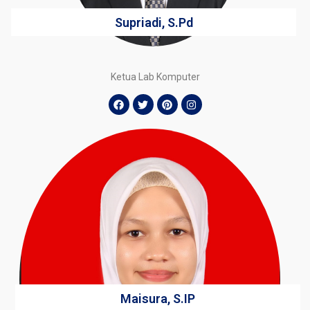
Supriadi, S.Pd
Ketua Lab Komputer
Maisura, S.IP