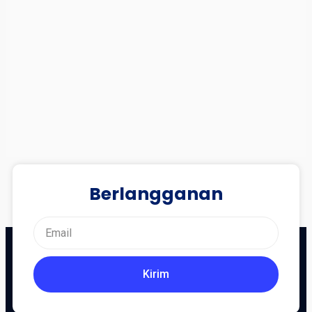
Berlangganan
Kirim