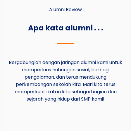
Alumni Review
Apa kata alumni . . .
Bergabunglah dengan jaringan alumni kami untuk
memperluas hubungan sosial, berbagi
pengalaman, dan terus mendukung
perkembangan sekolah kita. Mari kita terus
memperkuat ikatan kita sebagai bagian dari
sejarah yang hidup dari SMP kami!