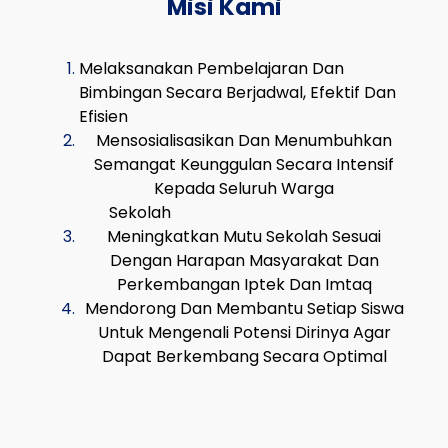
Misi Kami
Melaksanakan Pembelajaran Dan
Bimbingan Secara Berjadwal, Efektif Dan
Efisien
Mensosialisasikan Dan Menumbuhkan
Semangat Keunggulan Secara Intensif
Kepada Seluruh Warga
Sekolah
Meningkatkan Mutu Sekolah Sesuai
Dengan Harapan Masyarakat Dan
Perkembangan Iptek Dan Imtaq
Mendorong Dan Membantu Setiap Siswa
Untuk Mengenali Potensi Dirinya Agar
Dapat Berkembang Secara Optimal