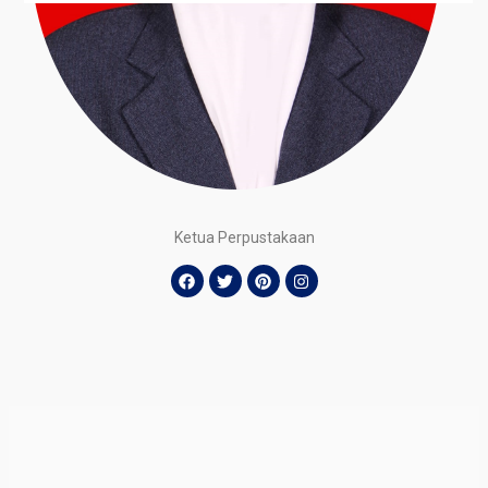
Ketua Perpustakaan