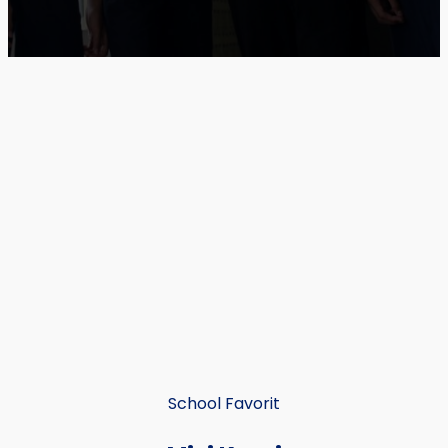
School Favorit