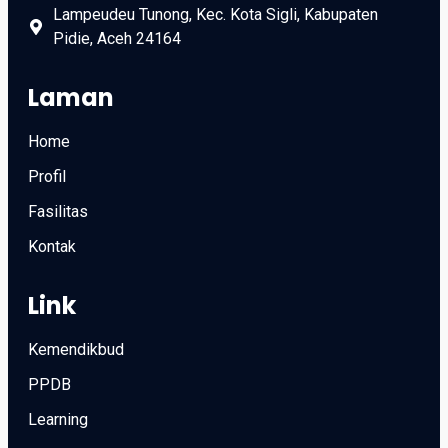
Lampeudeu Tunong, Kec. Kota Sigli, Kabupaten
Pidie, Aceh 24164
Laman
Home
Profil
Fasilitas
Kontak
Link
Kemendikbud
PPDB
Learning