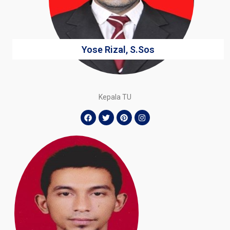
Yose Rizal, S.Sos
Kepala TU