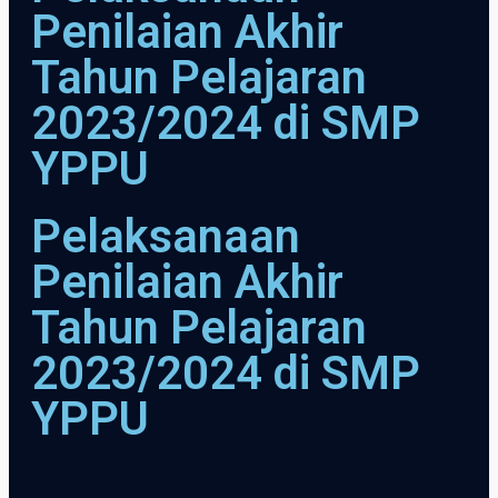
Penilaian Akhir
Tahun Pelajaran
2023/2024 di SMP
YPPU
Pelaksanaan
Penilaian Akhir
Tahun Pelajaran
2023/2024 di SMP
YPPU