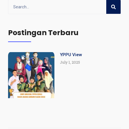
Postingan Terbaru
YPPU View
July 1, 2025