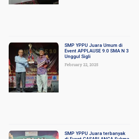
SMP YPPU Juara Umum di
Event APPLAUSE 9.0 SMA N 3
Unggul Sigli
February 22, 2025
SMP YPPU Juara terbanyak