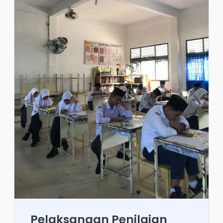
Pelaksanaan Penilaian