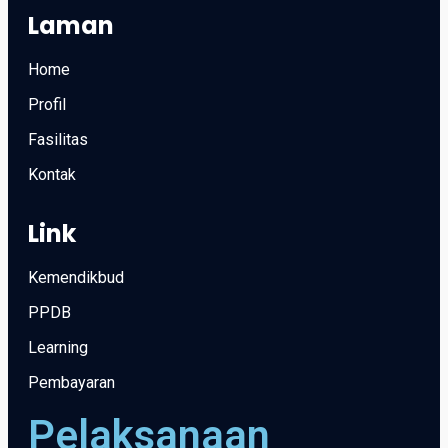
Laman
Home
Profil
Fasilitas
Kontak
Link
Kemendikbud
PPDB
Learning
Pembayaran
Pelaksanaan