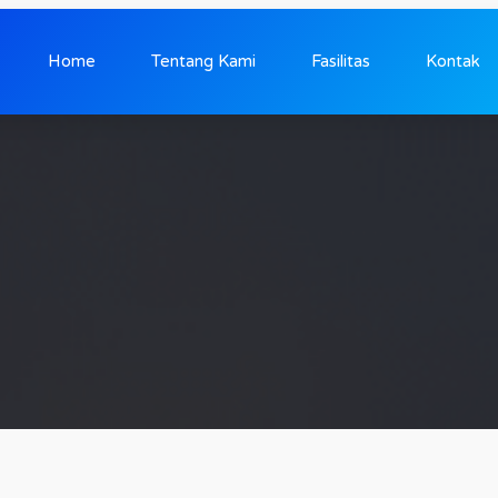
Home
Tentang Kami
Fasilitas
Kontak