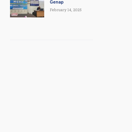
Genap
February 14, 2025