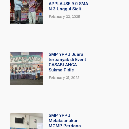
APPLAUSE 9.0 SMA
N 3 Unggul Sigli
February 22, 2025
SMP YPPU Juara
terbanyak di Event
CASABLANCA
Sukma Pidie
February 21, 2025
SMP YPPU
Melaksanakan
MGMP Perdana