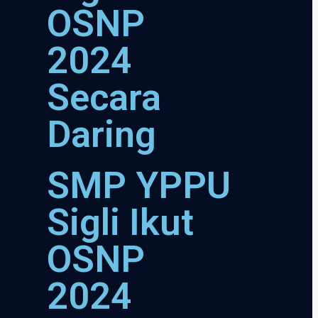
OSNP
2024
Secara
Daring
SMP YPPU
Sigli Ikut
OSNP
2024