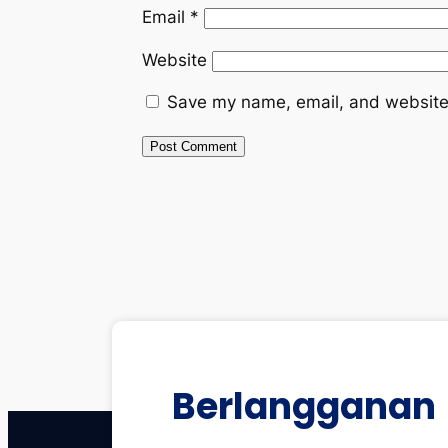
Email
*
Website
Save my name, email, and website 
Berlangganan