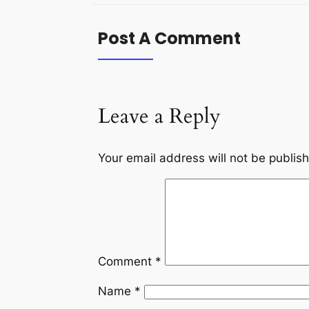
Post A Comment
Leave a Reply
Your email address will not be publis
Comment
*
Name
*