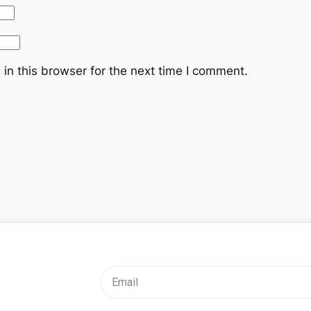
in this browser for the next time I comment.