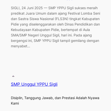
SIGLI, 24 Juni 2025 — SMP YPPU Sigli sukses meraih
predikat Juara Umum dalam ajang Festival Lomba Seni
dan Sastra Siswa Nasional (FLS3N) tingkat Kabupaten
Pidie yang diselenggarakan oleh Dinas Pendidikan dan
Kebudayaan Kabupaten Pidie, bertempat di Aula
SMA/SMP Negeri Unggul Sigli, hari ini. Pada ajang
bergengsi ini, SMP YPPU Sigli tampil gemilang dengan
menyabet…
SMP Unggul YPPU Sigli
Disiplin, Tanggung Jawab, dan Prestasi Adalah Nyawa
Kami