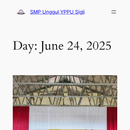
SMP Unggul YPPU Sigli
Day:
June 24, 2025