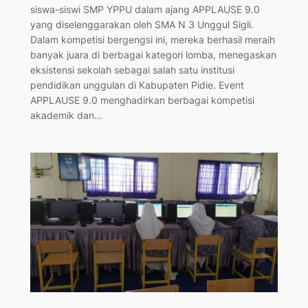
siswa-siswi SMP YPPU dalam ajang APPLAUSE 9.0
yang diselenggarakan oleh SMA N 3 Unggul Sigli.
Dalam kompetisi bergengsi ini, mereka berhasil meraih
banyak juara di berbagai kategori lomba, menegaskan
eksistensi sekolah sebagai salah satu institusi
pendidikan unggulan di Kabupaten Pidie. Event
APPLAUSE 9.0 menghadirkan berbagai kompetisi
akademik dan…