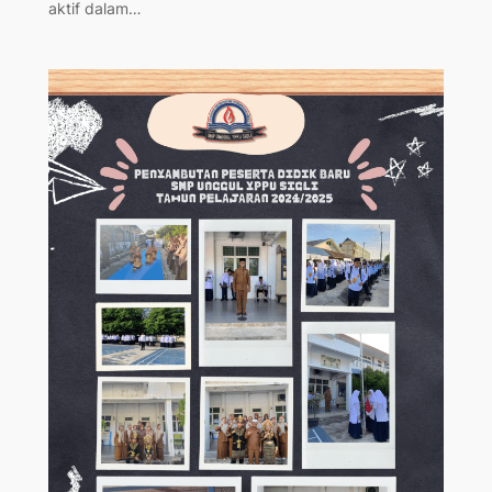
aktif dalam…