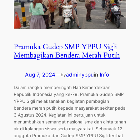
Pramuka Gudep SMP YPPU Sigli
Membagikan Bendera Merah Putih
Aug 7, 2024
—
adminyppu
in
Info
by
Dalam rangka memperingati Hari Kemerdekaan
Republik Indonesia yang ke-79, Pramuka Gudep SMP
YPPU Sigli melaksanakan kegiatan pembagian
bendera merah putih kepada masyarakat sekitar pada
3 Agustus 2024. Kegiatan ini bertujuan untuk
menumbuhkan semangat nasionalisme dan cinta tanah
air di kalangan siswa serta masyarakat. Sebanyak 12
anggota Pramuka dari Gudep SMP YPPU Sigli terlibat