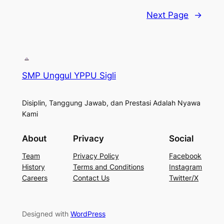
Next Page
→
SMP Unggul YPPU Sigli
Disiplin, Tanggung Jawab, dan Prestasi Adalah Nyawa
Kami
About
Privacy
Social
Team
Privacy Policy
Facebook
History
Terms and Conditions
Instagram
Careers
Contact Us
Twitter/X
Designed with
WordPress