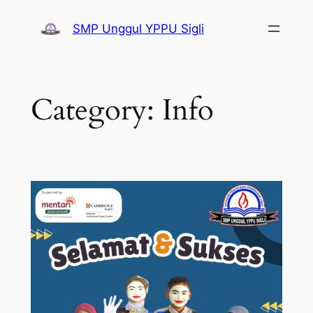
SMP Unggul YPPU Sigli
Category:
Info