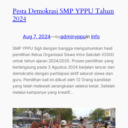
Pesta Demokrasi SMP YPPU Tahun
2024
Aug 7, 2024
—
adminyppu
in
Info
by
SMP YPPU Sigli dengan bangga mengumumkan hasil
pemilihan Ketua Organisasi Siswa Intra Sekolah (OSIS)
untuk tahun ajaran 2024/2025. Proses pemilihan yang
berlangsung pada 3 Agustus 2024 berjalan lancar dan
demokratis dengan partisipasi aktif seluruh siswa dan
guru. Pemilihan kali ini diikuti oleh 12 Orang kandidat
yang telah melewati serangkaian seleksi ketat. Setelah
melalui kampanye yang kreatif…