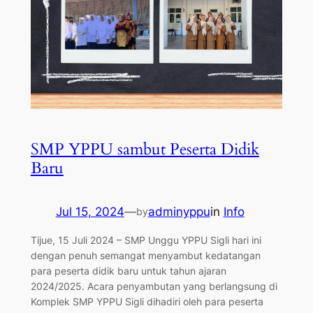
SMP YPPU sambut Peserta Didik
Baru
Jul 15, 2024
—
adminyppu
in
Info
by
Tijue, 15 Juli 2024 – SMP Unggu YPPU Sigli hari ini
dengan penuh semangat menyambut kedatangan
para peserta didik baru untuk tahun ajaran
2024/2025. Acara penyambutan yang berlangsung di
Komplek SMP YPPU Sigli dihadiri oleh para peserta