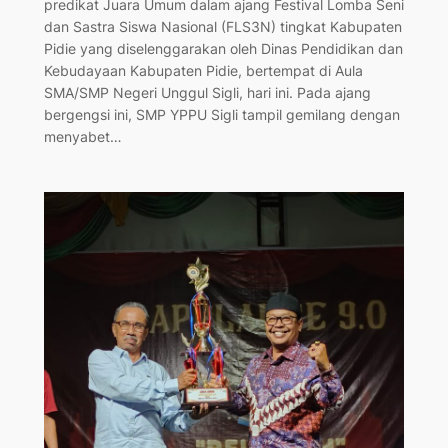
predikat Juara Umum dalam ajang Festival Lomba Seni
dan Sastra Siswa Nasional (FLS3N) tingkat Kabupaten
Pidie yang diselenggarakan oleh Dinas Pendidikan dan
Kebudayaan Kabupaten Pidie, bertempat di Aula
SMA/SMP Negeri Unggul Sigli, hari ini. Pada ajang
bergengsi ini, SMP YPPU Sigli tampil gemilang dengan
menyabet…